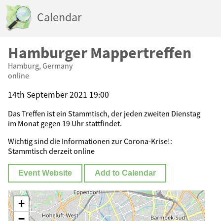
Calendar
Hamburger Mappertreffen
Hamburg, Germany
online
14th September 2021 19:00
Das Treffen ist ein Stammtisch, der jeden zweiten Dienstag
im Monat gegen 19 Uhr stattfindet.
Wichtig sind die Informationen zur Corona-Krise!:
Stammtisch derzeit online
Event Website
Add to Calendar
+
−