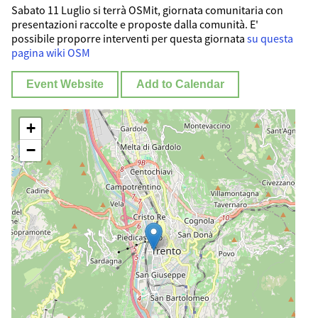
Sabato 11 Luglio si terrà OSMit, giornata comunitaria con
presentazioni raccolte e proposte dalla comunità. E'
possibile proporre interventi per questa giornata
su questa
pagina wiki OSM
Event Website
Add to Calendar
+
−