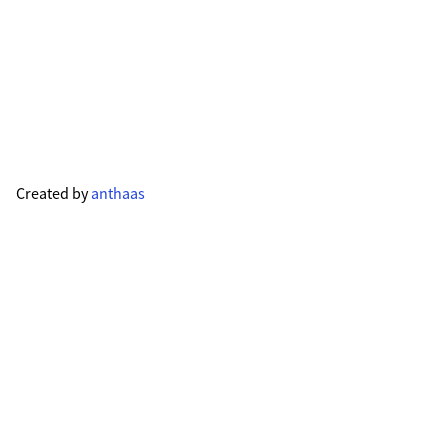
Created by
anthaas