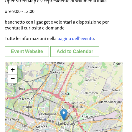
OpenStreetMap e vicepresidente di Wikimedia Italia
ore 9:00 - 13:00
banchetto con i gadget e volontari a disposizione per
eventuali curiosità e domande
Tutte le informazioni nella
pagina dell'evento
.
Event Website
Add to Calendar
+
−