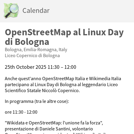
Calendar
OpenStreetMap al Linux Day
di Bologna
Bologna, Emilia-Romagna, Italy
Liceo Copernico di Bologna
25th October 2025 11:30 – 12:00
Anche quest'anno OpenStreetMap Italia e Wikimedia Italia
partecipano al Linux Day di Bologna al leggendario Liceo
Scientifico Statale Niccolò Copernico.
In programma (tra le altre cose):
ore 11:30 - 12:00
"Wikidata e OpenStreetMap: l'unione fa la forza",
presentazione di Daniele Santini, volontario