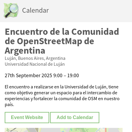
Calendar
Encuentro de la Comunidad
de OpenStreetMap de
Argentina
Luján, Buenos Aires, Argentina
Universidad Nacional de Luján
27th September 2025 9:00 – 19:00
El encuentro a realizarse en la Universidad de Luján, tiene
como objetivo generar un espacio para el intercambio de
experiencias y fortalecer la comunidad de OSM en nuestro
país.
Event Website
Add to Calendar