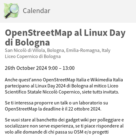
Calendar
OpenStreetMap al Linux Day
di Bologna
San Nicolò di Villola, Bologna, Emilia-Romagna, Italy
Liceo Copernico di Bologna
26th October 2024 9:00 – 13:00
Anche quest'anno OpenStreetMap Italia e Wikimedia Italia
partecipano al Linux Day 2024 di Bologna al mitico Liceo
Scientifico Statale Niccolò Copernico, siete tuttз invitatз.
Se ti interessa proporre un talk o un laboratorio su
OpenStreetMap la deadline è il 22 ottobre 2024.
Se vuoi stare al banchetto dei gadget wiki per polleggiare e
socializzare non serve esperienza, se ti piace rispondere al
volo alle domande di chi passa su OSM e/o progetti