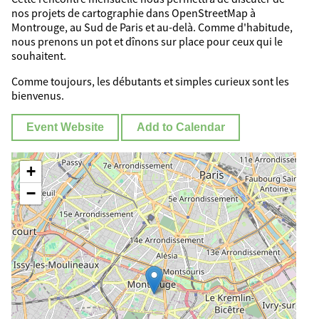
nos projets de cartographie dans OpenStreetMap à
Montrouge, au Sud de Paris et au-delà. Comme d'habitude,
nous prenons un pot et dînons sur place pour ceux qui le
souhaitent.
Comme toujours, les débutants et simples curieux sont les
bienvenus.
Event Website
Add to Calendar
+
−