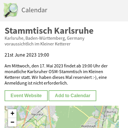
Calendar
Stammtisch Karlsruhe
Karlsruhe, Baden-Württemberg, Germany
voraussichtlich im Kleiner Ketterer
21st June 2023 19:00
Am Mittwoch, den 17. Mai 2023 findet ab 19:00 Uhr der
monatliche Karlsruher OSM-Stammtisch im Kleinen
Ketterer statt. Wir haben dieses Mal reserviert :-), eine
Anmeldung ist nicht erforderlich.
Event Website
Add to Calendar
+
−