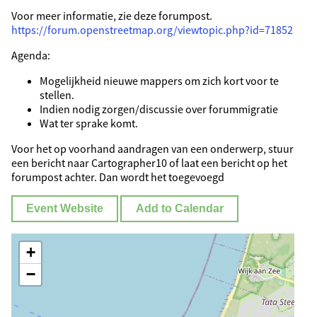
Voor meer informatie, zie deze forumpost.
https://forum.openstreetmap.org/viewtopic.php?id=71852
Agenda:
Mogelijkheid nieuwe mappers om zich kort voor te
stellen.
Indien nodig zorgen/discussie over forummigratie
Wat ter sprake komt.
Voor het op voorhand aandragen van een onderwerp, stuur
een bericht naar Cartographer10 of laat een bericht op het
forumpost achter. Dan wordt het toegevoegd
Event Website
Add to Calendar
+
−