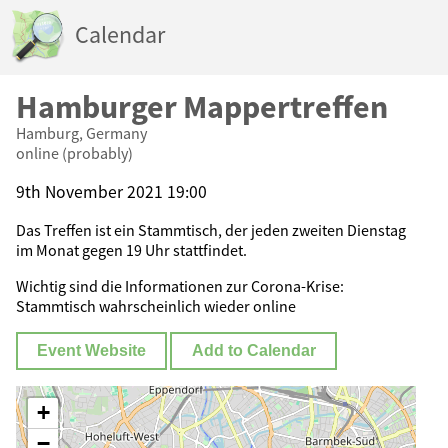
Calendar
Hamburger Mappertreffen
Hamburg, Germany
online (probably)
9th November 2021 19:00
Das Treffen ist ein Stammtisch, der jeden zweiten Dienstag
im Monat gegen 19 Uhr stattfindet.
Wichtig sind die Informationen zur Corona-Krise:
Stammtisch wahrscheinlich wieder online
Event Website
Add to Calendar
+
−