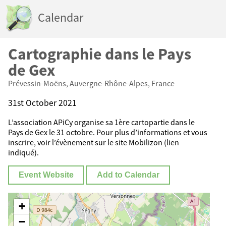
Calendar
Cartographie dans le Pays
de Gex
Prévessin-Moëns, Auvergne-Rhône-Alpes, France
31st October 2021
L’association APiCy organise sa 1ère cartopartie dans le
Pays de Gex le 31 octobre. Pour plus d’informations et vous
inscrire, voir l’évènement sur le site Mobilizon (lien
indiqué).
Event Website
Add to Calendar
+
−