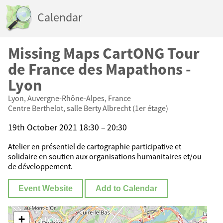
Calendar
Missing Maps CartONG Tour
de France des Mapathons -
Lyon
Lyon, Auvergne-Rhône-Alpes, France
Centre Berthelot, salle Berty Albrecht (1er étage)
19th October 2021 18:30 – 20:30
Atelier en présentiel de cartographie participative et
solidaire en soutien aux organisations humanitaires et/ou
de développement.
Event Website
Add to Calendar
+