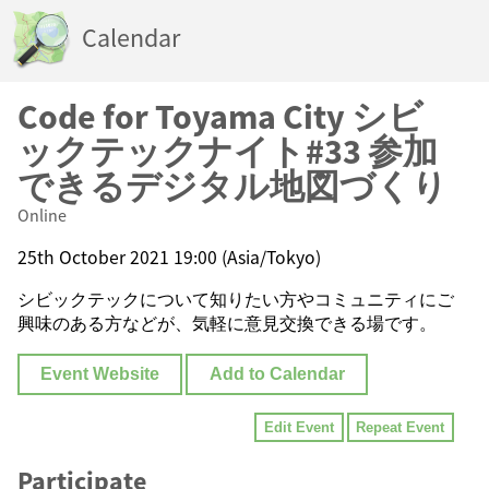
Calendar
Code for Toyama City シビ
ックテックナイト#33 参加
できるデジタル地図づくり
Online
25th October 2021 19:00 (Asia/Tokyo)
シビックテックについて知りたい方やコミュニティにご
興味のある方などが、気軽に意見交換できる場です。
Event Website
Add to Calendar
Edit Event
Repeat Event
Participate