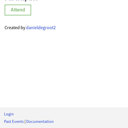
Attend
Created by
danieldegroot2
Login
Past Events
|
Documentation