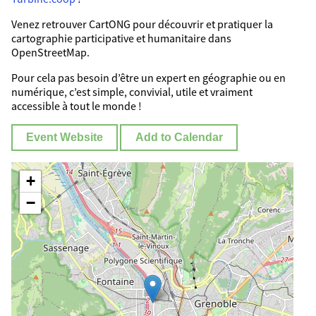
Venez retrouver CartONG pour découvrir et pratiquer la
cartographie participative et humanitaire dans
OpenStreetMap.
Pour cela pas besoin d’être un expert en géographie ou en
numérique, c’est simple, convivial, utile et vraiment
accessible à tout le monde !
Event Website
Add to Calendar
+
−