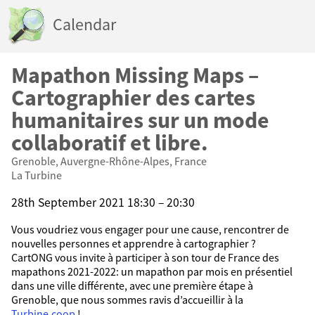
Calendar
Mapathon Missing Maps –
Cartographier des cartes
humanitaires sur un mode
collaboratif et libre.
Grenoble, Auvergne-Rhône-Alpes, France
La Turbine
28th September 2021 18:30 – 20:30
Vous voudriez vous engager pour une cause, rencontrer de
nouvelles personnes et apprendre à cartographier ?
CartONG vous invite à participer à son tour de France des
mapathons 2021-2022: un mapathon par mois en présentiel
dans une ville différente, avec une première étape à
Grenoble, que nous sommes ravis d’accueillir à la
Turbine.coop
!