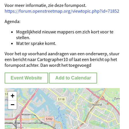
Voor meer informatie, zie deze forumpost.
https://forum.openstreetmap.org/viewtopic.php?id=71852
Agenda:
Mogelijkheid nieuwe mappers om zich kort voor te
stellen.
Wat ter sprake komt.
Voor het op voorhand aandragen van een onderwerp, stuur
een bericht naar Cartographer10 of laat een bericht op het
forumpost achter. Dan wordt het toegevoegd
Event Website
Add to Calendar
+
−