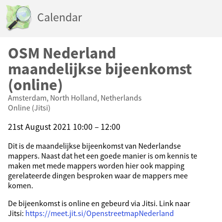
Calendar
OSM Nederland
maandelijkse bijeenkomst
(online)
Amsterdam, North Holland, Netherlands
Online (Jitsi)
21st August 2021 10:00 – 12:00
Dit is de maandelijkse bijeenkomst van Nederlandse
mappers. Naast dat het een goede manier is om kennis te
maken met mede mappers worden hier ook mapping
gerelateerde dingen besproken waar de mappers mee
komen.
De bijeenkomst is online en gebeurd via Jitsi. Link naar
Jitsi:
https://meet.jit.si/OpenstreetmapNederland