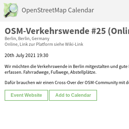
OpenStreetMap Calendar
OSM-Verkehrswende #25 (Onli
Berlin, Berlin, Germany
Online, Link zur Platform siehe Wiki-Link
20th July 2021 19:30
Wir möchten die Verkehrswende in Berlin mitgestalten und gut
erfassen. Fahrradwege, Fußwege, Abstellplätze.
Dafür brauchen wir einen Cross-Over der OSM-Community mit 
Event Website
Add to Calendar