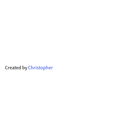
Created by
Christopher