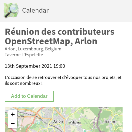
Calendar
Réunion des contributeurs
OpenStreetMap, Arlon
Arlon, Luxembourg, Belgium
Taverne L'Espelette
13th September 2021 19:00
L'occasion de se retrouver et d'évoquer tous nos projets, et
ils sont nombreux !
Add to Calendar
+
−