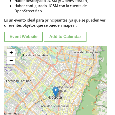
Haber descargado JOSM (y OpenWebStart).
Haber configurado JOSM con la cuenta de
OpenStreetMap.
Es un evento ideal para principiantes, ya que se pueden ver
diferentes objetos que se pueden mapear.
Event Website
Add to Calendar
+
−