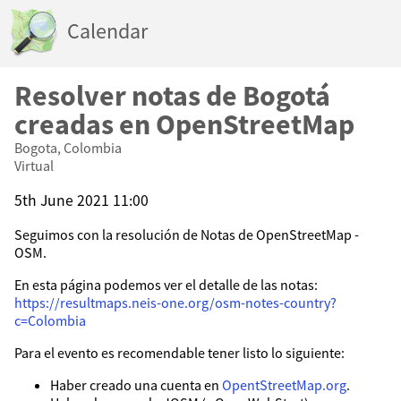
Calendar
Resolver notas de Bogotá
creadas en OpenStreetMap
Bogota, Colombia
Virtual
5th June 2021 11:00
Seguimos con la resolución de Notas de OpenStreetMap -
OSM.
En esta página podemos ver el detalle de las notas:
https://resultmaps.neis-one.org/osm-notes-country?
c=Colombia
Para el evento es recomendable tener listo lo siguiente:
Haber creado una cuenta en
OpentStreetMap.org
.