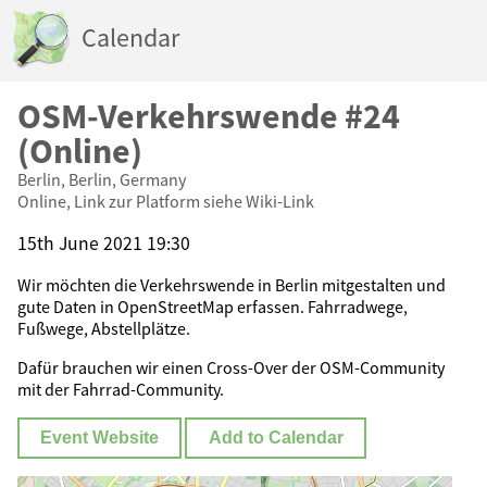
Calendar
OSM-Verkehrswende #24
(Online)
Berlin, Berlin, Germany
Online, Link zur Platform siehe Wiki-Link
15th June 2021 19:30
Wir möchten die Verkehrswende in Berlin mitgestalten und
gute Daten in OpenStreetMap erfassen. Fahrradwege,
Fußwege, Abstellplätze.
Dafür brauchen wir einen Cross-Over der OSM-Community
mit der Fahrrad-Community.
Event Website
Add to Calendar