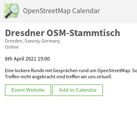
OpenStreetMap Calendar
Dresdner OSM-Stammtisch
Dresden, Saxony, Germany
Online
8th April 2021 19:00
Eine lockere Runde mit Gesprächen rund um OpenStreetMap. So
Treffen nicht angebracht sind treffen wir uns virtuell.
Event Website
Add to Calendar