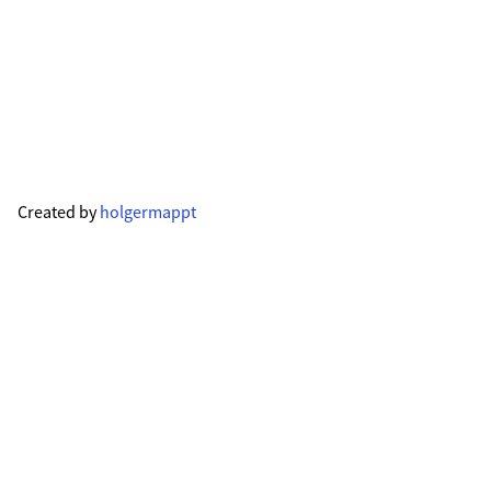
Created by
holgermappt