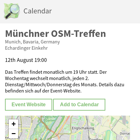
Calendar
Münchner OSM-Treffen
Munich, Bavaria, Germany
Echardinger Einkehr
12th August 19:00
Das Treffen findet monatlich um 19 Uhr statt. Der
Wochentag wechselt monatlich, jeden 2.
Dienstag/Mittwoch/Donnerstag des Monats. Details dazu
befinden sich auf der Event-Website.
Event Website
Add to Calendar
+
−