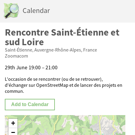
Calendar
Rencontre Saint-Étienne et
sud Loire
Saint-Étienne, Auvergne-Rhône-Alpes, France
Zoomacom
29th June 19:00 – 21:00
L'occasion de se rencontrer (ou de se retrouver),
d'échanger sur OpenStreetMap et de lancer des projets en
commun.
Add to Calendar
+
−