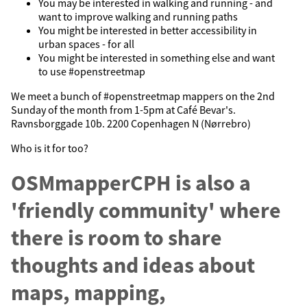
You may be interested in walking and running - and
want to improve walking and running paths
You might be interested in better accessibility in
urban spaces - for all
You might be interested in something else and want
to use #openstreetmap
We meet a bunch of #openstreetmap mappers on the 2nd
Sunday of the month from 1-5pm at Café Bevar's.
Ravnsborggade 10b. 2200 Copenhagen N (Nørrebro)
Who is it for too?
OSMmapperCPH is also a
'friendly community' where
there is room to share
thoughts and ideas about
maps, mapping,