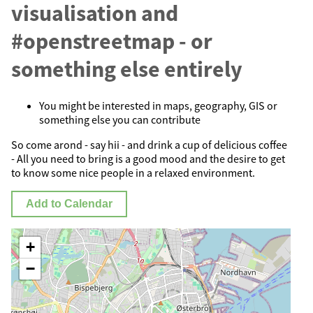
visualisation and
#openstreetmap - or
something else entirely
You might be interested in maps, geography, GIS or
something else you can contribute
So come arond - say hii - and drink a cup of delicious coffee
- All you need to bring is a good mood and the desire to get
to know some nice people in a relaxed environment.
Add to Calendar
+
−