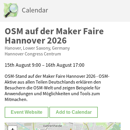
Calendar
OSM auf der Maker Faire
Hannover 2026
Hanover, Lower Saxony, Germany
Hannover Congress Centrum
15th August 9:00 – 16th August 17:00
OSM-Stand auf der Maker Faire Hannover 2026 - OSM-
Aktive aus allen Teilen Deutschlands erklären den
Besuchern die OSM-Welt und zeigen Beispiele für
Anwendungen und Möglichkeiten und Tools zum
Mitmachen.
Event Website
Add to Calendar