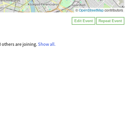
©
OpenStreetMap
contributors
Edit Event
Repeat Event
 others are joining.
Show all.