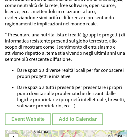
come neutralità della rete, free software, open source,
licenze, ecc... mettendoli in relazione ta loro,
evidenziandone similarità e differenze e presentando
ragionamenti e implicazioni nel mondo reale.
​* Presentare una nutrita lista di realtà (gruppi e progetti) di
informatica resistente presenti sul globo terrestre, allo
scopo di mostrare come il sentimento di entusiasmo e
attivismo rispetto al tema stia vivendo negli ultimi anni una
sempre più crescente diffusione.
​Dare spazio a diverse realtà locali per far conoscere i
propri progetti e iniziative.
​Dare spazio a tutti i presenti per presentare i propri
punti di vista sulle problematiche derivanti dalle
logiche proprietarie (proprietà intellettuale, brevetti,
software proprietario, ecc...).
Event Website
Add to Calendar