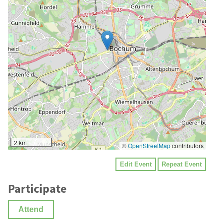
2 km
©
OpenStreetMap
contributors
Edit Event
Repeat Event
Participate
Attend