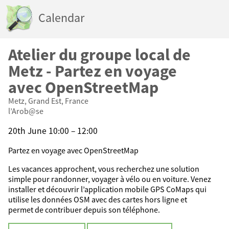
Calendar
Atelier du groupe local de
Metz - Partez en voyage
avec OpenStreetMap
Metz, Grand Est, France
l’Arob@se
20th June 10:00 – 12:00
Partez en voyage avec OpenStreetMap
Les vacances approchent, vous recherchez une solution
simple pour randonner, voyager à vélo ou en voiture. Venez
installer et découvrir l’application mobile GPS CoMaps qui
utilise les données OSM avec des cartes hors ligne et
permet de contribuer depuis son téléphone.