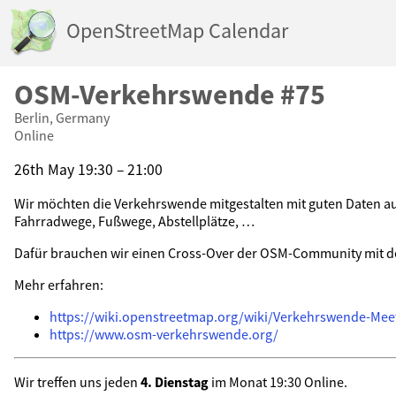
OpenStreetMap Calendar
OSM-Verkehrswende #75
Berlin, Germany
Online
26th May 19:30 – 21:00
Wir möchten die Verkehrswende mitgestalten mit guten Daten 
Fahrradwege, Fußwege, Abstellplätze, …
Dafür brauchen wir einen Cross-Over der OSM-Community mit 
Mehr erfahren:
https://wiki.openstreetmap.org/wiki/Verkehrswende-Mee
https://www.osm-verkehrswende.org/
Wir treffen uns jeden
4. Dienstag
im Monat 19:30 Online.