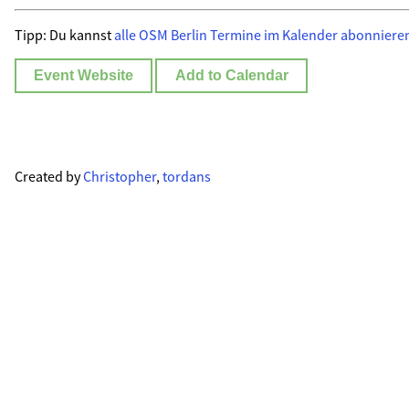
Tipp: Du kannst
alle OSM Berlin Termine im Kalender abonnieren
Event Website
Add to Calendar
Created by
Christopher
,
tordans