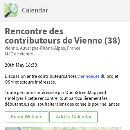
Calendar
Rencontre des
contributeurs de Vienne (38)
Vienne, Auvergne-Rhône-Alpes, France
MJC de Vienne
20th May 18:30
Discussion entre contributeurs.trices
viennois.es
du projet
OSM et acteurs intéressés.
Toute personne intéressée par OpenStreetMap peut
s'intégrer à cette rencontre, tout particulièrement les
débutant.e.s qui souhaiteraient des conseils pour se lancer.
Event Website
Add to Calendar