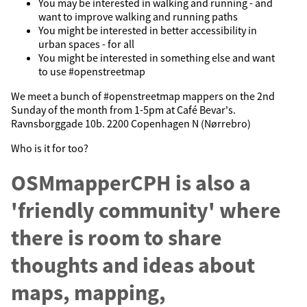
You may be interested in walking and running - and
want to improve walking and running paths
You might be interested in better accessibility in
urban spaces - for all
You might be interested in something else and want
to use #openstreetmap
We meet a bunch of #openstreetmap mappers on the 2nd
Sunday of the month from 1-5pm at Café Bevar's.
Ravnsborggade 10b. 2200 Copenhagen N (Nørrebro)
Who is it for too?
OSMmapperCPH is also a
'friendly community' where
there is room to share
thoughts and ideas about
maps, mapping,