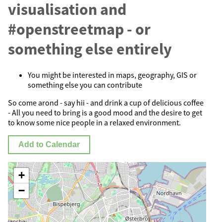
visualisation and
#openstreetmap - or
something else entirely
You might be interested in maps, geography, GIS or
something else you can contribute
So come arond - say hii - and drink a cup of delicious coffee
- All you need to bring is a good mood and the desire to get
to know some nice people in a relaxed environment.
Add to Calendar
+
−