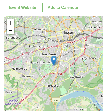
Event Website
Add to Calendar
+
−