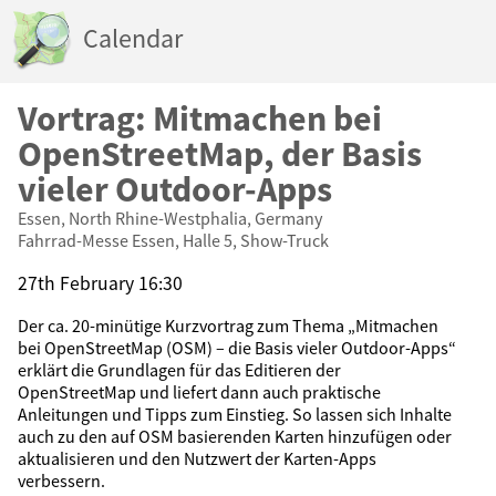
Calendar
Vortrag: Mitmachen bei
OpenStreetMap, der Basis
vieler Outdoor-Apps
Essen, North Rhine-Westphalia, Germany
Fahrrad-Messe Essen, Halle 5, Show-Truck
27th February 16:30
Der ca. 20-minütige Kurzvortrag zum Thema „Mitmachen
bei OpenStreetMap (OSM) – die Basis vieler Outdoor-Apps“
erklärt die Grundlagen für das Editieren der
OpenStreetMap und liefert dann auch praktische
Anleitungen und Tipps zum Einstieg. So lassen sich Inhalte
auch zu den auf OSM basierenden Karten hinzufügen oder
aktualisieren und den Nutzwert der Karten-Apps
verbessern.