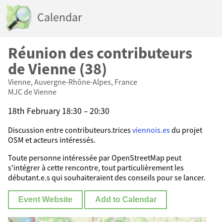
Calendar
Réunion des contributeurs
de Vienne (38)
Vienne, Auvergne-Rhône-Alpes, France
MJC de Vienne
18th February 18:30 – 20:30
Discussion entre contributeurs.trices
viennois.es
du projet
OSM et acteurs intéressés.
Toute personne intéressée par OpenStreetMap peut
s'intégrer à cette rencontre, tout particulièrement les
débutant.e.s qui souhaiteraient des conseils pour se lancer.
Event Website
Add to Calendar