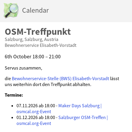
Calendar
OSM-Treffpunkt
Salzburg, Salzburg, Austria
Bewohnerservice Elisabeth-Vorstadt
6th October 18:00 – 21:00
Servus zusammen,
die
Bewohnerservice-Stelle (BWS) Elisabeth-Vorstadt
lässt
uns weiterhin dort den Treffpunkt abhalten.
Termine:
07.11.2026 ab 18:00 -
Maker Days Salzburg |
osmcal.org-Event
01.12.2026 ab 18:00 -
Salzburger OSM-Treffen |
osmcal.org-Event