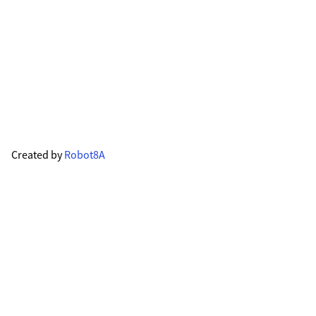
Created by
Robot8A