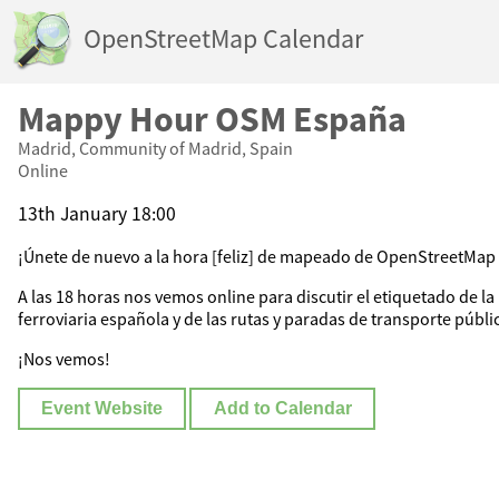
OpenStreetMap Calendar
Mappy Hour OSM España
Madrid, Community of Madrid, Spain
Online
13th January 18:00
¡Únete de nuevo a la hora [feliz] de mapeado de OpenStreetMap
A las 18 horas nos vemos online para discutir el etiquetado de la
ferroviaria española y de las rutas y paradas de transporte públi
¡Nos vemos!
Event Website
Add to Calendar