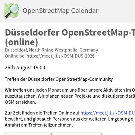
OpenStreetMap Calendar
Düsseldorfer OpenStreetMap-T
(online)
Dusseldorf, North Rhine-Westphalia, Germany
Online bei https://meet.jit.si/OSM-DUS-2026
26th August 19:00
Treffen der Düsseldorfer OpenStreetMap-Community
Wir treffen uns jeden Monat um uns über unsere Aktivitäten i
auszutauschen. Wir planen neuen Projekte und diskutieren darüb
OSM erreichen.
Zur Zeit finden die Treffen Online auf
https://meet.jit.si/OSM-D
bewährt, und gibt auch Personen aus der weiteren Umgebung di
Anfahrt am Treffen teilzunehmen.