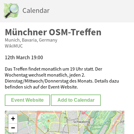
Calendar
Münchner OSM-Treffen
Munich, Bavaria, Germany
WikiMUC
12th March 19:00
Das Treffen findet monatlich um 19 Uhr statt. Der
Wochentag wechselt monatlich, jeden 2.
Dienstag/Mittwoch/Donnerstag des Monats. Details dazu
befinden sich auf der Event-Website.
Event Website
Add to Calendar
+
−