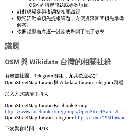
OSM 的特定問題或專案項目。
針對現場參與者調整相關議題
歡迎活動前預先提報議題，方便資深圖客預先準備
解答。
依照議題順序逐一討論或帶開手把手教學。
議題
OSM 與 Wikidata 台灣的相關社群
有臉書社團、Telegram 群組，尤其歡迎參加
OpenStreetMap Taiwan 與 Wikidata Taiwan Telegram 群組
加入方式請洽主持人
OpenStreetMap Taiwan Facebook Group:
https://www.facebook.com/groups/OpenStreetMap.TW
OpenStreetMap Taiwan Telegram:
https://t.me/OSMTaiwan
下次聚會時間：4/13