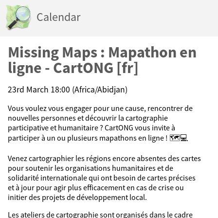
Calendar
Missing Maps : Mapathon en
ligne - CartONG [fr]
23rd March 18:00 (Africa/Abidjan)
Vous voulez vous engager pour une cause, rencontrer de
nouvelles personnes et découvrir la cartographie
participative et humanitaire ? CartONG vous invite à
participer à un ou plusieurs mapathons en ligne ! 🗺️​💻​
Venez cartographier les régions encore absentes des cartes
pour soutenir les organisations humanitaires et de
solidarité internationale qui ont besoin de cartes précises
et à jour pour agir plus efficacement en cas de crise ou
initier des projets de développement local.
Les ateliers de cartographie sont organisés dans le cadre