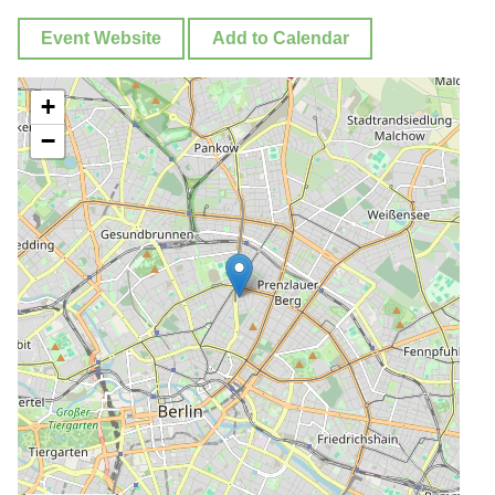
Event Website
Add to Calendar
+
−