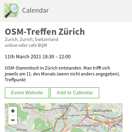
Calendar
OSM-Treffen Zürich
Zurich, Zurich, Switzerland
online oder cafe BQM
11th March 2021 18:30 – 22:00
OSM-Stammtisch in Zürich entstanden. Man trifft sich
jeweils am 11. des Monats (wenn nicht anders angegeben).
Treffpunkt
Event Website
Add to Calendar
+
−