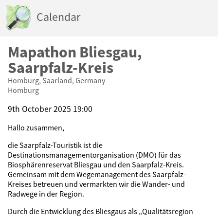
Calendar
Mapathon Bliesgau,
Saarpfalz-Kreis
Homburg, Saarland, Germany
Homburg
9th October 2025 19:00
Hallo zusammen,
die Saarpfalz-Touristik ist die
Destinationsmanagementorganisation (DMO) für das
Biosphärenreservat Bliesgau und den Saarpfalz-Kreis.
Gemeinsam mit dem Wegemanagement des Saarpfalz-
Kreises betreuen und vermarkten wir die Wander- und
Radwege in der Region.
Durch die Entwicklung des Bliesgaus als „Qualitätsregion