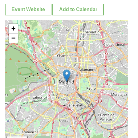
Event Website
Add to Calendar
+
−