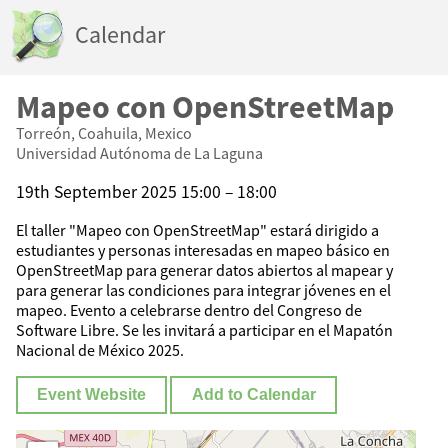
Calendar
Mapeo con OpenStreetMap
Torreón, Coahuila, Mexico
Universidad Autónoma de La Laguna
19th September 2025 15:00 – 18:00
El taller "Mapeo con OpenStreetMap" estará dirigido a
estudiantes y personas interesadas en mapeo básico en
OpenStreetMap para generar datos abiertos al mapear y
para generar las condiciones para integrar jóvenes en el
mapeo. Evento a celebrarse dentro del Congreso de
Software Libre. Se les invitará a participar en el Mapatón
Nacional de México 2025.
Event Website
Add to Calendar