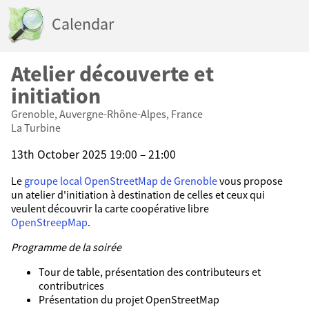
Calendar
Atelier découverte et
initiation
Grenoble, Auvergne-Rhône-Alpes, France
La Turbine
13th October 2025 19:00 – 21:00
Le
groupe local OpenStreetMap de Grenoble
vous propose
un atelier d'initiation à destination de celles et ceux qui
veulent découvrir la carte coopérative libre
OpenStreepMap
.
Programme de la soirée
Tour de table, présentation des contributeurs et
contributrices
Présentation du projet OpenStreetMap