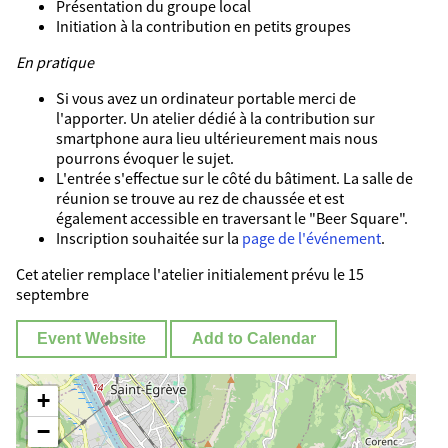
Présentation du groupe local
Initiation à la contribution en petits groupes
En pratique
Si vous avez un ordinateur portable merci de
l'apporter. Un atelier dédié à la contribution sur
smartphone aura lieu ultérieurement mais nous
pourrons évoquer le sujet.
L'entrée s'effectue sur le côté du bâtiment. La salle de
réunion se trouve au rez de chaussée et est
également accessible en traversant le "Beer Square".
Inscription souhaitée sur la
page de l'événement
.
Cet atelier remplace l'atelier initialement prévu le 15
septembre
Event Website
Add to Calendar
+
−