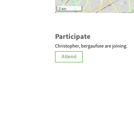
2 km
Participate
Christopher, bergaufsee are joining.
Attend