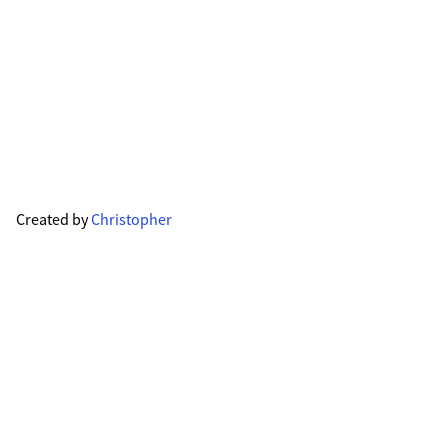
Created by
Christopher