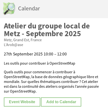
Calendar
Atelier du groupe local de
Metz - Septembre 2025
Metz, Grand Est, France
L’Arob@ase
27th September 2025 10:00 – 12:00
Les outils pour contribuer à OpenStreetMap
Quels outils pour commencer à contribuer à
OpenStreetMap, la base de données géographique libre et
mondiale. Sur quelles thématiques contribuer ? Cet atelier
est dans la continuité des ateliers organisés l’année passée
sur OpenStreetMap.
Event Website
Add to Calendar