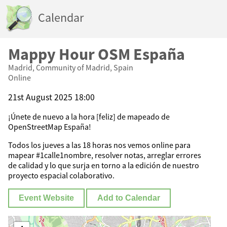
Calendar
Mappy Hour OSM España
Madrid, Community of Madrid, Spain
Online
21st August 2025 18:00
¡Únete de nuevo a la hora [feliz] de mapeado de
OpenStreetMap España!
Todos los jueves a las 18 horas nos vemos online para
mapear #1calle1nombre, resolver notas, arreglar errores
de calidad y lo que surja en torno a la edición de nuestro
proyecto espacial colaborativo.
Event Website
Add to Calendar