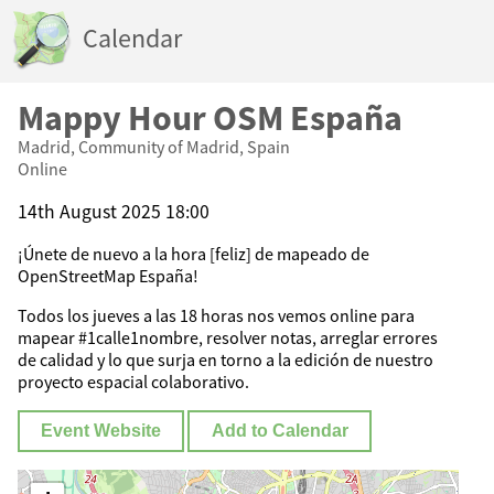
Calendar
Mappy Hour OSM España
Madrid, Community of Madrid, Spain
Online
14th August 2025 18:00
¡Únete de nuevo a la hora [feliz] de mapeado de
OpenStreetMap España!
Todos los jueves a las 18 horas nos vemos online para
mapear #1calle1nombre, resolver notas, arreglar errores
de calidad y lo que surja en torno a la edición de nuestro
proyecto espacial colaborativo.
Event Website
Add to Calendar