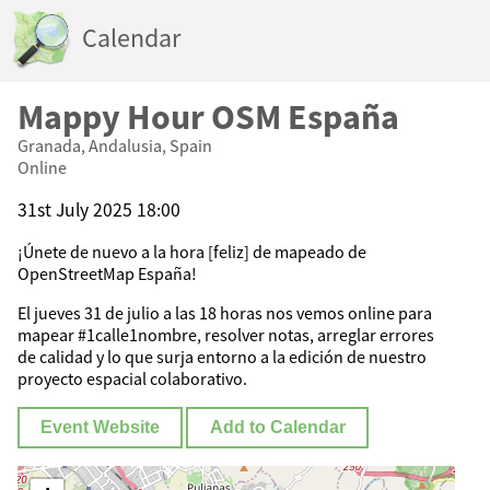
Calendar
Mappy Hour OSM España
Granada, Andalusia, Spain
Online
31st July 2025 18:00
¡Únete de nuevo a la hora [feliz] de mapeado de
OpenStreetMap España!
El jueves 31 de julio a las 18 horas nos vemos online para
mapear #1calle1nombre, resolver notas, arreglar errores
de calidad y lo que surja entorno a la edición de nuestro
proyecto espacial colaborativo.
Event Website
Add to Calendar